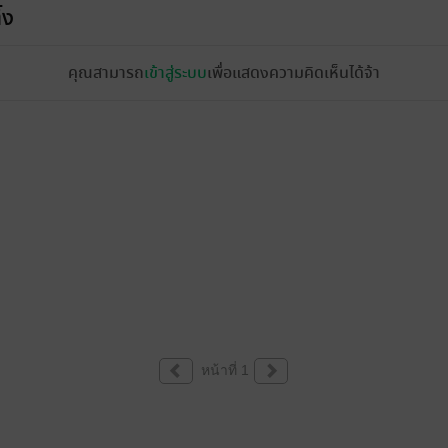
้ง
คุณสามารถ
เข้าสู่ระบบ
เพื่อแสดงความคิดเห็นได้จ้า
หน้าที่ 1