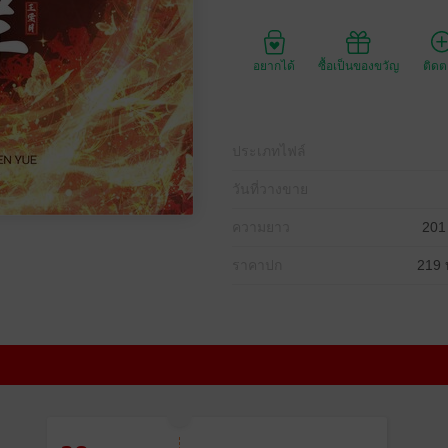
อยากได้
ซื้อเป็นของขวัญ
ติด
ประเภทไฟล์
วันที่วางขาย
ความยาว
201
ราคาปก
219 