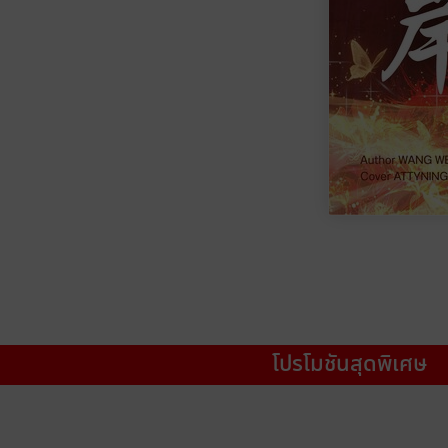
โปรโมชันสุดพิเศษ