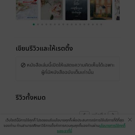
เขียนรีวิวและให้เรตติ้ง
หนังสือเล่มนี้เปิดให้แสดงความคิดเห็นได้เฉพาะ
ผู้ที่มีหนังสือฉบับเต็มเท่านั้น
รีวิวทั้งหมด
หน้าที่ 1
เว็บไซต์นี้มีการใช้คุกกี้ โปรดยอมรับนโยบายคุกกี้เพื่อประสบการณ์การใช้บริการที่ดีที่สุด
ของท่าน ท่านสามารถศึกษาวิธีการตั้งค่าการควบคุมคุกกี้ของท่านผ่าน
นโยบายการใช้คุกกี้
ของเราที่นี่