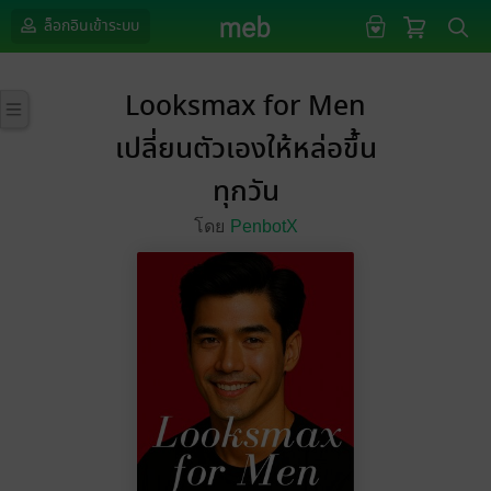
ล็อกอินเข้าระบบ
Looksmax for Men
เปลี่ยนตัวเองให้หล่อขึ้น
ทุกวัน
โดย
PenbotX