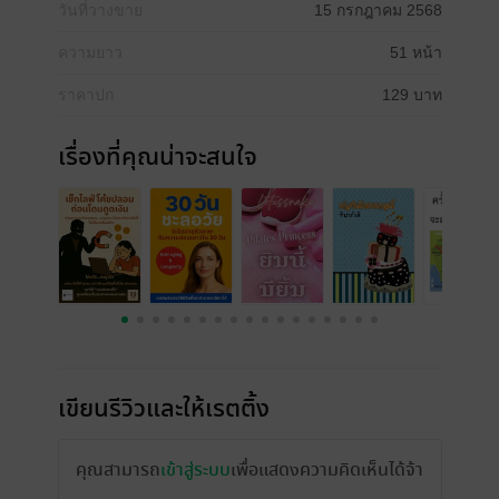
วันที่วางขาย
15 กรกฎาคม 2568
ความยาว
51 หน้า
ราคาปก
129 บาท
เรื่องที่คุณน่าจะสนใจ
เขียนรีวิวและให้เรตติ้ง
คุณสามารถ
เข้าสู่ระบบ
เพื่อแสดงความคิดเห็นได้จ้า