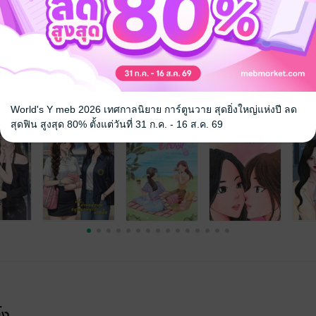
รักต่างวัย
จ
World's Y meb 2026 เทศกาลนิยาย การ์ตูนวาย สุดยิ่งใหญ่แห่งปี ลด
สุดฟิน สูงสุด 80% ตั้งแต่วันที่ 31 ก.ค. - 16 ส.ค. 69
้ง