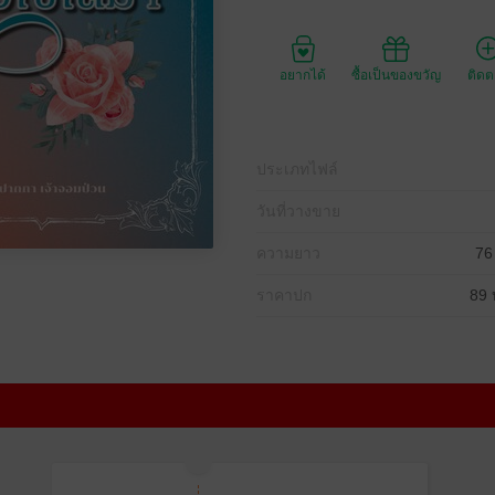
อยากได้
ซื้อเป็นของขวัญ
ติด
ประเภทไฟล์
วันที่วางขาย
ความยาว
76
ราคาปก
89 