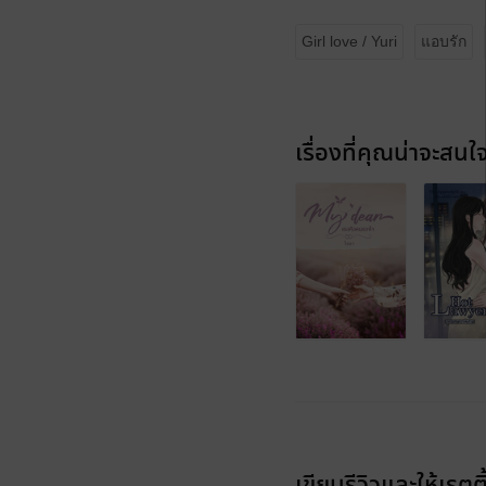
Girl love / Yuri
แอบรัก
เรื่องที่คุณน่าจะสนใ
เขียนรีวิวและให้เรตติ