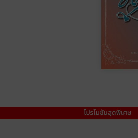
โปรโมชันสุดพิเศษ