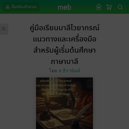
ล็อกอินเข้าระบบ
คู่มือเรียนบาลีไวยากรณ์
แนวทางและเครื่องมือ
สำหรับผู้เริ่มต้นศึกษา
ภาษาบาลี
โดย
ท.ธีรานันท์