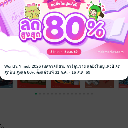
จ
World's Y meb 2026 เทศกาลนิยาย การ์ตูนวาย สุดยิ่งใหญ่แห่งปี ลด
สุดฟิน สูงสุด 80% ตั้งแต่วันที่ 31 ก.ค. - 16 ส.ค. 69