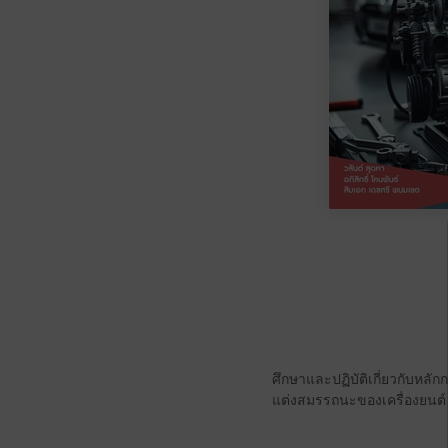
ศึกษาและปฏิบัติเกี่ยวกับหลั
แต่งสมรรถนะของเครื่องยนต์