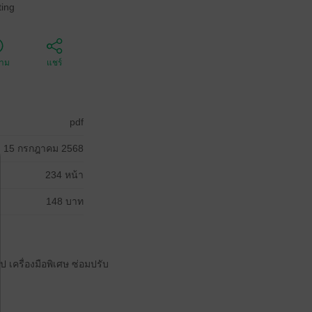
ing
ตาม
แชร์
pdf
15 กรกฎาคม 2568
234 หน้า
148 บาท
 เครื่องมือพิเศษ ซ่อมปรับ