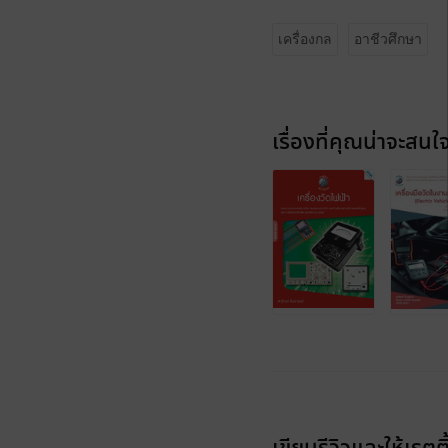
เครื่องกล
อาชีวศึกษา
เรื่องที่คุณน่าจะสนใ