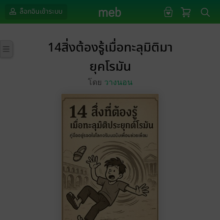
ล็อกอินเข้าระบบ
14สิ่งต้องรู้เมื่อทะลุมิติมา
ยุคโรมัน
โดย
วางนอน