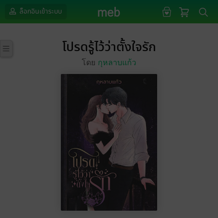
ล็อกอินเข้าระบบ
โปรดรู้ไว้ว่าตั้งใจรัก
โดย
กุหลาบแก้ว