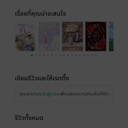
เรื่องที่คุณน่าจะสนใจ
เขียนรีวิวและให้เรตติ้ง
คุณสามารถ
เข้าสู่ระบบ
เพื่อแสดงความคิดเห็นได้จ้า
รีวิวทั้งหมด