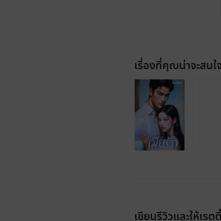
เรื่องที่คุณน่าจะสนใ
เขียนรีวิวและให้เรตติ