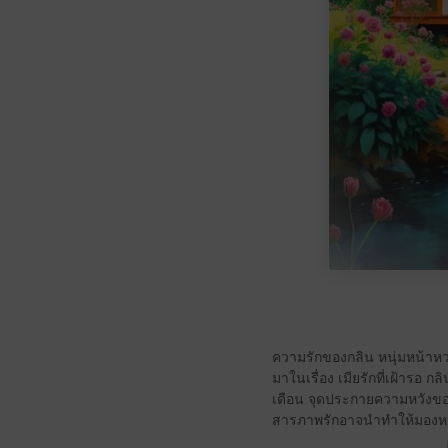
ความรักของกลิน หนุ่มหน้า
มาในเรื่อง เมียรักที่เฝ้ารอ 
เดือน จุดประกายความหวังขอ
สารภาพรักอาจนำทำให้มองหน้