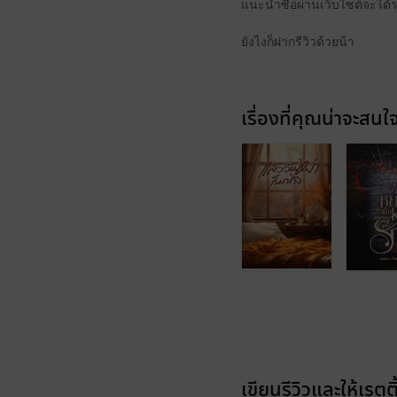
แนะนำซื้อผ่านเว็บไซต์จะได้ร
ยังไงก็ฝากรีวิวด้วยน้า
เรื่องที่คุณน่าจะสนใ
เขียนรีวิวและให้เรตติ