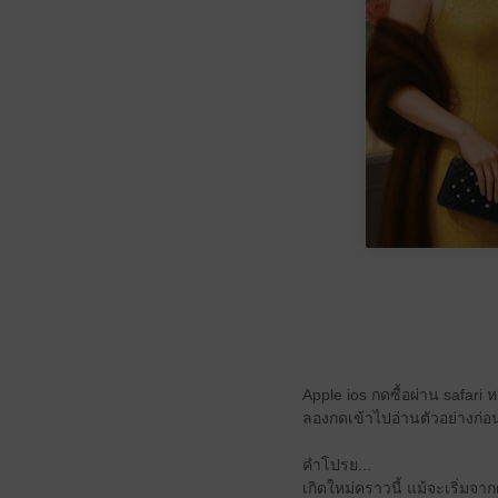
Apple ios กดซื้อผ่าน safari
ลองกดเข้าไปอ่านตัวอย่างก่อ
คำโปรย...
เกิดใหม่คราวนี้ แม้จะเริ่มจา