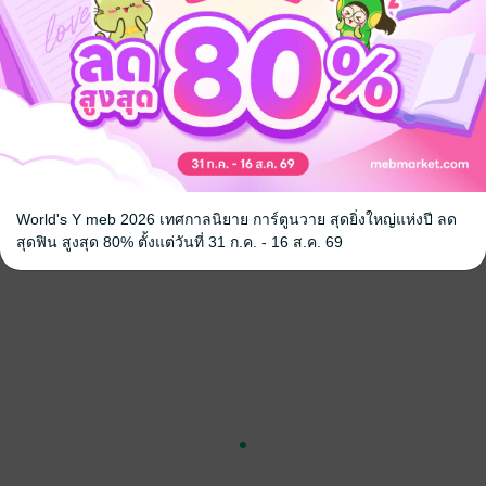
-------
นมากมาย
ย้อนยุค/พีเรียด
World's Y meb 2026 เทศกาลนิยาย การ์ตูนวาย สุดยิ่งใหญ่แห่งปี ลด
สุดฟิน สูงสุด 80% ตั้งแต่วันที่ 31 ก.ค. - 16 ส.ค. 69