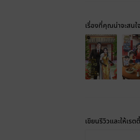
เรื่องที่คุณน่าจะสนใ
เขียนรีวิวและให้เรตติ