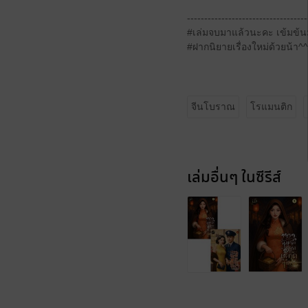
-----------------------------------
#เล่มจบมาแล้วนะคะ เข้มข้
#ฝากนิยายเรื่องใหม่ด้วยน้า^^
จีนโบราณ
โรแมนติก
เล่มอื่นๆ ในซีรีส์