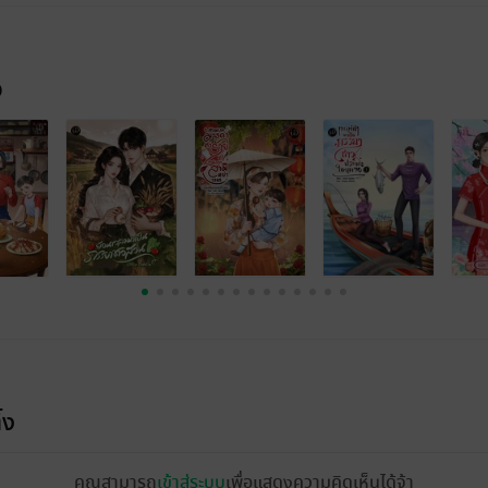
จ
้ง
คุณสามารถ
เข้าสู่ระบบ
เพื่อแสดงความคิดเห็นได้จ้า