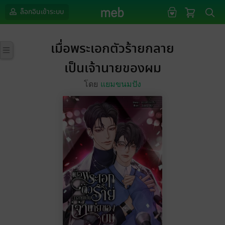
ล็อกอินเข้าระบบ
เมื่อพระเอกตัวร้ายกลาย
เป็นเจ้านายของผม
โดย
แยมขนมปัง