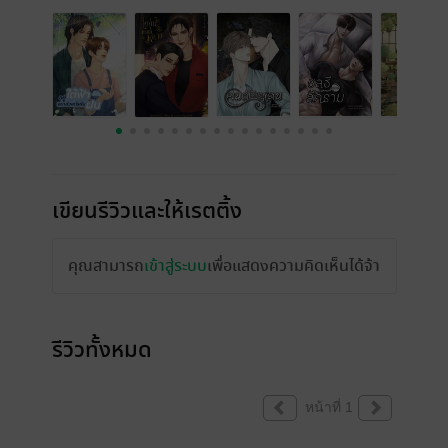
เขียนรีวิวและให้เรตติ้ง
คุณสามารถ
เข้าสู่ระบบ
เพื่อแสดงความคิดเห็นได้จ้า
รีวิวทั้งหมด
หน้าที่ 1