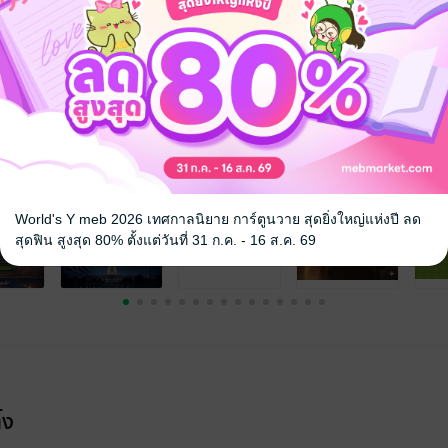
ียนสอนทำอาหาร การจัดทัวร์ชิมอาหาร การให้บริการจัดเลี้ยง ไปจนถึงการส
จ
World's Y meb 2026 เทศกาลนิยาย การ์ตูนวาย สุดยิ่งใหญ่แห่งปี ลด
สุดฟิน สูงสุด 80% ตั้งแต่วันที่ 31 ก.ค. - 16 ส.ค. 69
้ง