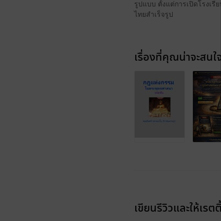
รูปแบบ ตั้งแต่การเปิดโรงเร
ไทยสำเร็จรูป
เรื่องที่คุณน่าจะสนใ
เขียนรีวิวและให้เรตติ