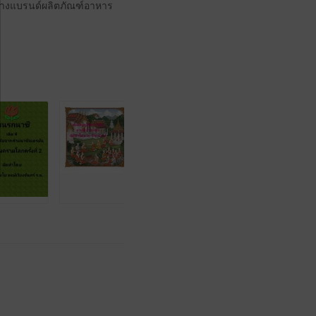
ร้างแบรนด์ผลิตภัณฑ์อาหาร