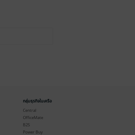
กลุ่มธุรกิจในเครือ
Central
OfficeMate
B2S
Power Buy