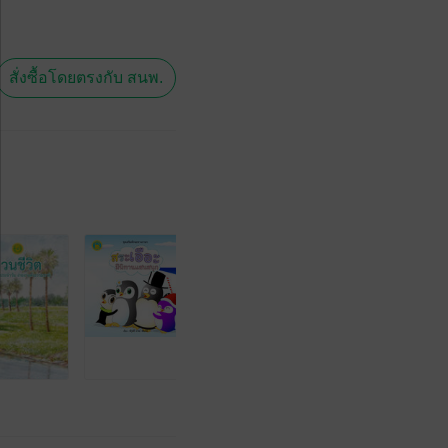
สั่งซื้อโดยตรงกับ สนพ.