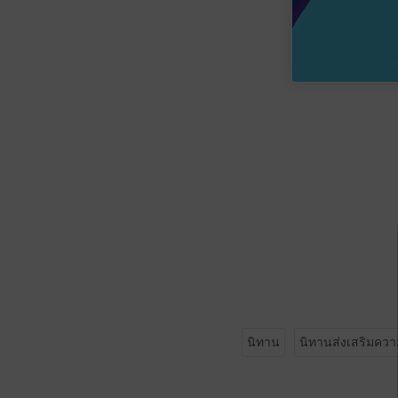
นิทาน
นิทานส่งเสริมความ