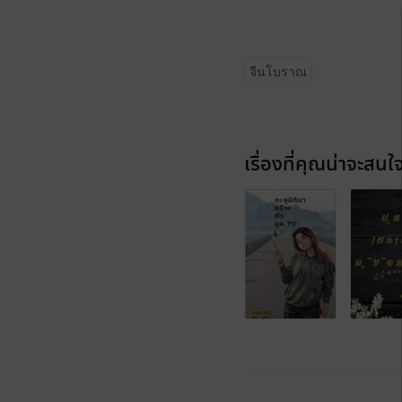
จีนโบราณ
เรื่องที่คุณน่าจะสนใ