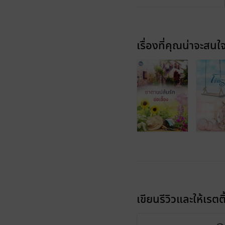
เรื่องที่คุณน่าจะสนใ
เขียนรีวิวและให้เรตติ