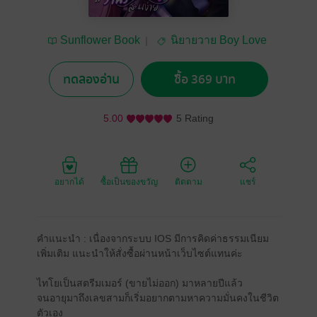
Sunflower Book
นิยายวาย Boy Love
/ Yaoi
ทดลองอ่าน
ซื้อ 369 บาท
5.00
5 Rating
อยากได้
ซื้อเป็นของขวัญ
ติดตาม
แชร์
คำแนะนำ : เนื่องจากระบบ IOS มีการคิดค่าธรรมเนียม
เพิ่มเติม แนะนำให้สั่งซื้อผ่านหน้าเว็บไซต์แทนค่ะ
ไทโยเป็นสตรีมเมอร์ (ขายไม่ออก) มาหลายปีแล้ว
จนอายุมาถึงเลขสามก็เริ่มอยากตามหาความมั่นคงในชีวิต
ตัวเอง