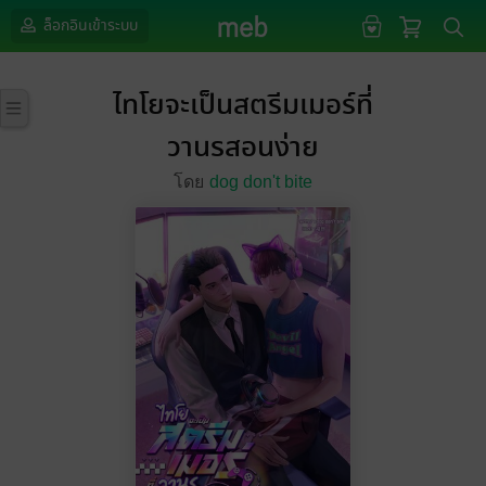
ล็อกอินเข้าระบบ
ไทโยจะเป็นสตรีมเมอร์ที่
วานรสอนง่าย
โดย
dog don't bite