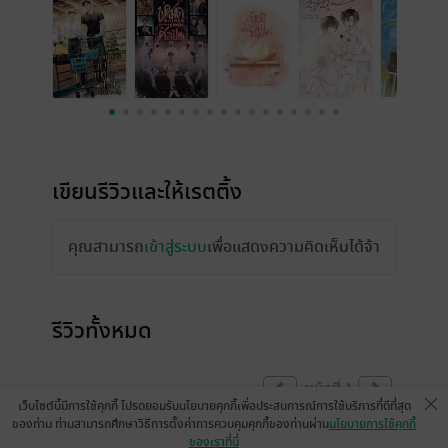
เขียนรีวิวและให้เรตติ้ง
คุณสามารถ
เข้าสู่ระบบ
เพื่อแสดงความคิดเห็นได้จ้า
รีวิวทั้งหมด
หน้าที่ 1
เว็บไซต์นี้มีการใช้คุกกี้ โปรดยอมรับนโยบายคุกกี้เพื่อประสบการณ์การใช้บริการที่ดีที่สุด
ของท่าน ท่านสามารถศึกษาวิธีการตั้งค่าการควบคุมคุกกี้ของท่านผ่าน
นโยบายการใช้คุกกี้
ของเราที่นี่