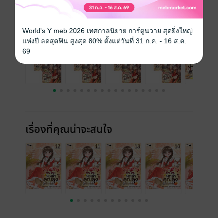
เล่มอื่นๆ ในซีรีส์
ดูทั้งหมด
World's Y meb 2026 เทศกาลนิยาย การ์ตูนวาย สุดยิ่งใหญ่
แห่งปี ลดสุดฟิน สูงสุด 80% ตั้งแต่วันที่ 31 ก.ค. - 16 ส.ค.
69
เรื่องที่คุณน่าจะสนใจ