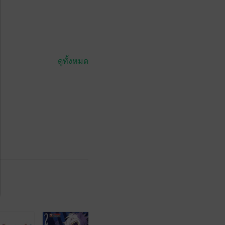
ดูทั้งหมด