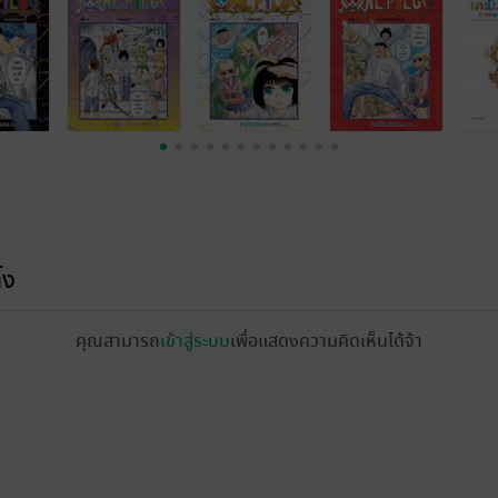
้ง
คุณสามารถ
เข้าสู่ระบบ
เพื่อแสดงความคิดเห็นได้จ้า