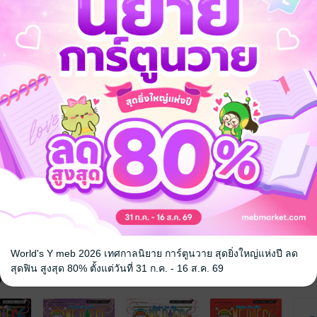
ตลก
ผี / วิญญาณ
World's Y meb 2026 เทศกาลนิยาย การ์ตูนวาย สุดยิ่งใหญ่แห่งปี ลด
สุดฟิน สูงสุด 80% ตั้งแต่วันที่ 31 ก.ค. - 16 ส.ค. 69
จ