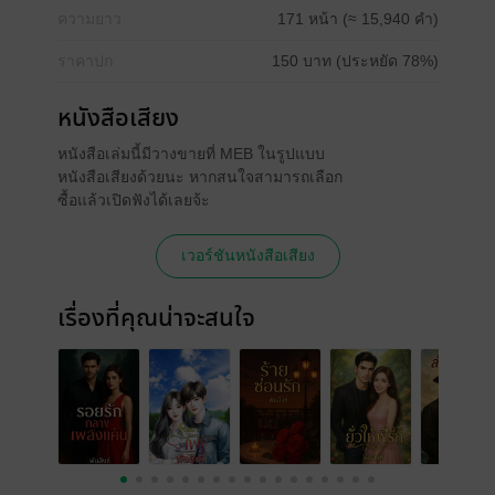
ความยาว
171 หน้า (≈ 15,940 คำ)
ราคาปก
150 บาท (ประหยัด 78%)
หนังสือเสียง
หนังสือเล่มนี้มีวางขายที่ MEB ในรูปแบบ
หนังสือเสียงด้วยนะ หากสนใจสามารถเลือก
ซื้อแล้วเปิดฟังได้เลยจ้ะ
เวอร์ชันหนังสือเสียง
เรื่องที่คุณน่าจะสนใจ