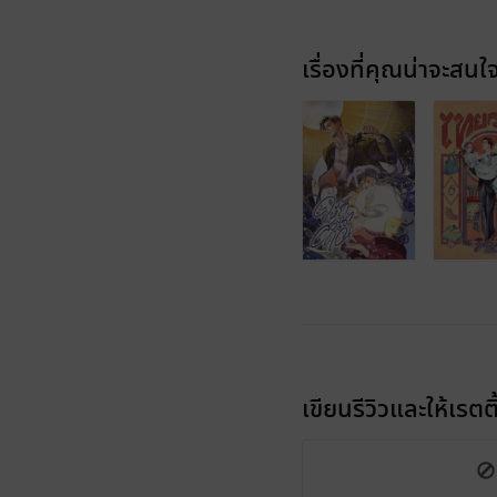
เรื่องที่คุณน่าจะสนใ
เขียนรีวิวและให้เรตติ