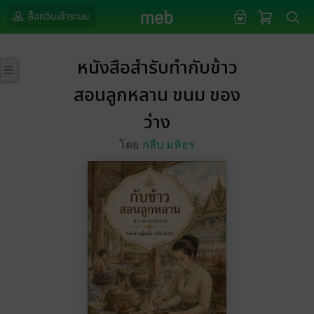
ล็อกอินเข้าระบบ
หนังสือสำรับทำกับข้าว
สอนลูกหลาน ขนม ของ
ว่าง
โดย
กลีบ มหิธร