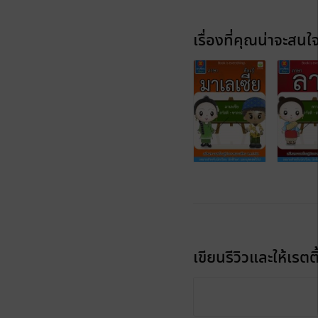
เรื่องที่คุณน่าจะสนใ
เขียนรีวิวและให้เรตติ