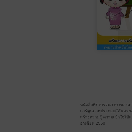
หนังสือที่รวบรวมภาษาของสา
การ์ตูนภาพประกอบสีสันสวยงา
สร้างความรู้ ความเข้าใจให้แ
อาเซียน 2558