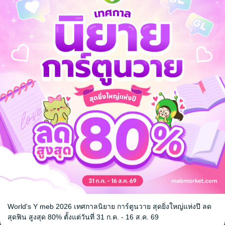
จ
้ง
World's Y meb 2026 เทศกาลนิยาย การ์ตูนวาย สุดยิ่งใหญ่แห่งปี ลด
คุณสามารถ
เข้าสู่ระบบ
เพื่อแสดงความคิดเห็นได้จ้า
สุดฟิน สูงสุด 80% ตั้งแต่วันที่ 31 ก.ค. - 16 ส.ค. 69