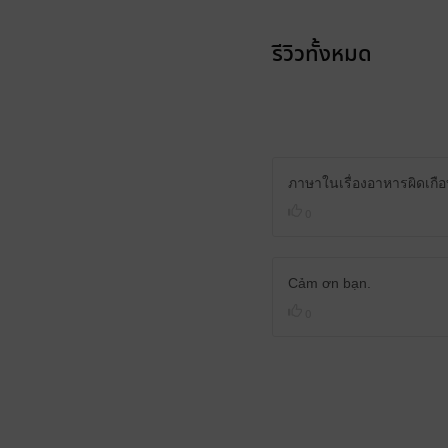
รีวิวทั้งหมด
ภาษาในเรื่องอาหารผิดเก
0
Cảm ơn bạn.
0