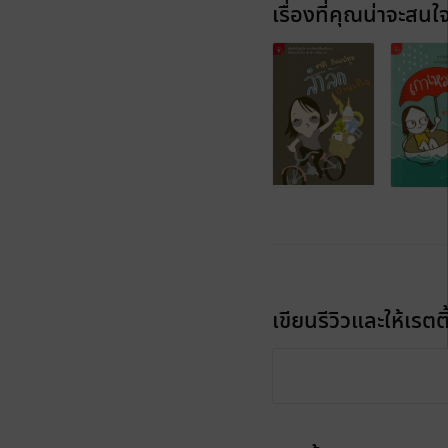
เรื่องที่คุณน่าจะสนใ
เขียนรีวิวและให้เรตติ