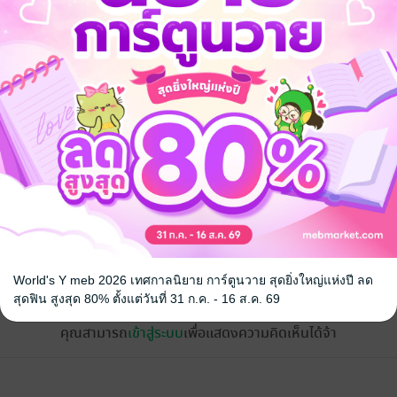
จ
้ง
World's Y meb 2026 เทศกาลนิยาย การ์ตูนวาย สุดยิ่งใหญ่แห่งปี ลด
สุดฟิน สูงสุด 80% ตั้งแต่วันที่ 31 ก.ค. - 16 ส.ค. 69
คุณสามารถ
เข้าสู่ระบบ
เพื่อแสดงความคิดเห็นได้จ้า