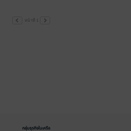
หน้าที่ 1
กลุ่มธุรกิจในเครือ