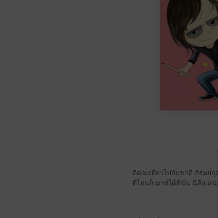
คิดจะเที่ยวไปกับชาติ ภิรมย์
ที่ไหนก็เมาท์ได้ที่นั่น นี่คือ