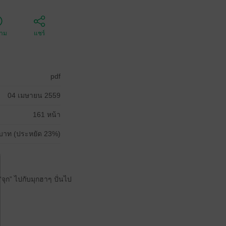
ตาม
แชร์
pdf
04 เมษายน 2559
161 หน้า
บาท (ประหยัด 23%)
จุก” ไปกับมุกฮาๆ ปั่นไป