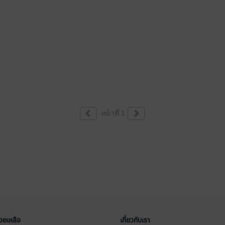
หน้าที่ 1
่วยเหลือ
เกี่ยวกับเรา