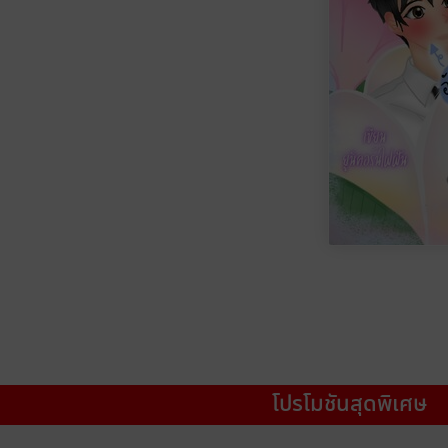
โปรโมชันสุดพิเศษ