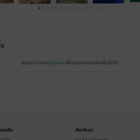
้ง
คุณสามารถ
เข้าสู่ระบบ
เพื่อแสดงความคิดเห็นได้จ้า
่วยเหลือ
เกี่ยวกับเรา
อีบุ๊ก
ข่าวสารและกิจกรรม