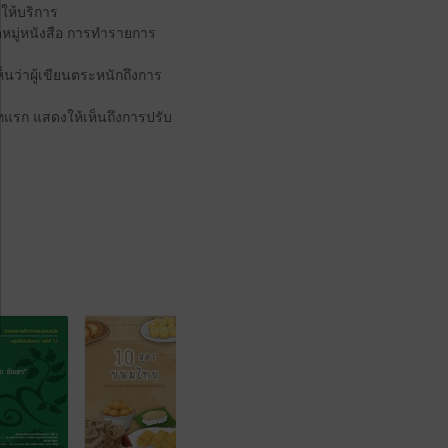
ให้บริการ
จัดหมู่หนังสือ การทำรายการ
็นว่าผู้เขียนตระหนักถึงการ
บทแรก แสดงให้เห็นถึงการปรับ