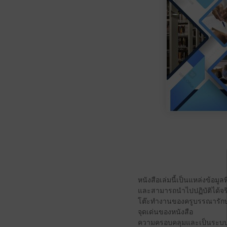
หนังสือเล่มนี้เป็นแหล่งข้อมูล
และสามารถนำไปปฏิบัติได้จร
โต๊ะทำงานของครูบรรณารักษ
จุดเด่นของหนังสือ
ความครอบคลุมและเป็นระบบ 