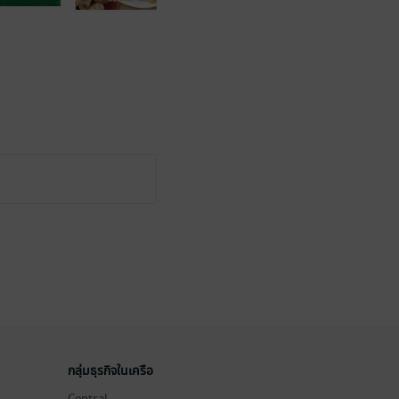
กลุ่มธุรกิจในเครือ
Central