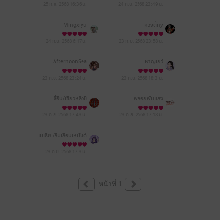
25 ก.ย. 2568
16:36 น.
24 ก.ย. 2568
23:49 น.
Mingxiyu
หวงตี้ny
24 ก.ย. 2568
6:17 น.
23 ก.ย. 2568
23:58 น.
AfternoonSea
หาญเยว่
23 ก.ย. 2568
23:24 น.
23 ก.ย. 2568
18:3 น.
ลี่อิน/เซียวหลิวซี
พลอยพันแสง
23 ก.ย. 2568
17:43 น.
23 ก.ย. 2568
17:18 น.
เมเธีย./ลืมเลือน​เหมันต์​
23 ก.ย. 2568
17:3 น.
หน้าที่ 1