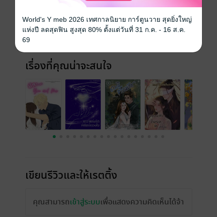
World's Y meb 2026 เทศกาลนิยาย การ์ตูนวาย สุดยิ่งใหญ่
แห่งปี ลดสุดฟิน สูงสุด 80% ตั้งแต่วันที่ 31 ก.ค. - 16 ส.ค.
69
เรื่องที่คุณน่าจะสนใจ
เขียนรีวิวและให้เรตติ้ง
คุณสามารถ
เข้าสู่ระบบ
เพื่อแสดงความคิดเห็นได้จ้า