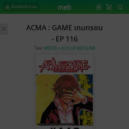
ล็อกอินเข้าระบบ
ACMA : GAME เกมทรชน
- EP 116
โดย
MEEB x KOUJI MEGUMI