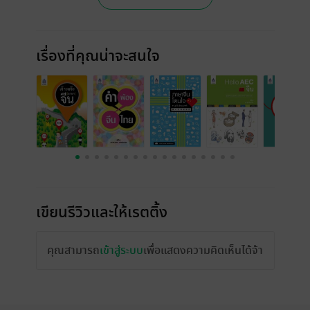
เรื่องที่คุณน่าจะสนใจ
เขียนรีวิวและให้เรตติ้ง
คุณสามารถ
เข้าสู่ระบบ
เพื่อแสดงความคิดเห็นได้จ้า