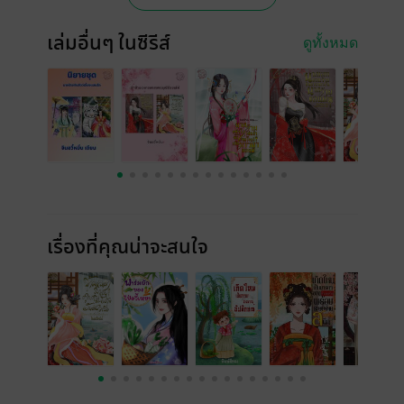
เล่มอื่นๆ ในซีรีส์
ดูทั้งหมด
เรื่องที่คุณน่าจะสนใจ