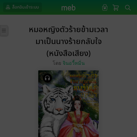
ล็อกอินเข้าระบบ
หมอหญิงตัวร้ายข้ามเวลา
มาเป็นนางร้ายกลับใจ
(หนังสือเสียง)
โดย
จินอวี้หมิ่น