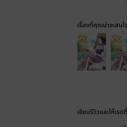
เรื่องที่คุณน่าจะสนใ
เขียนรีวิวและให้เรตติ