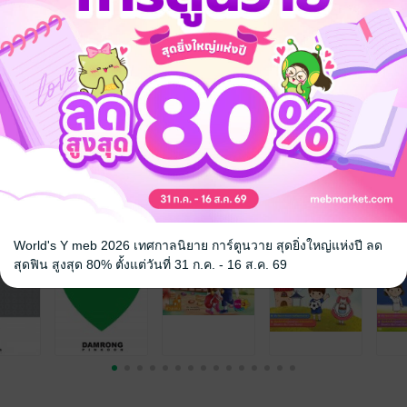
จ
World's Y meb 2026 เทศกาลนิยาย การ์ตูนวาย สุดยิ่งใหญ่แห่งปี ลด
สุดฟิน สูงสุด 80% ตั้งแต่วันที่ 31 ก.ค. - 16 ส.ค. 69