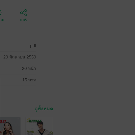
ตาม
แชร์
pdf
29 มิถุนายน 2559
20 หน้า
15 บาท
ดูทั้งหมด