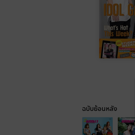
ฉบับย้อนหลัง