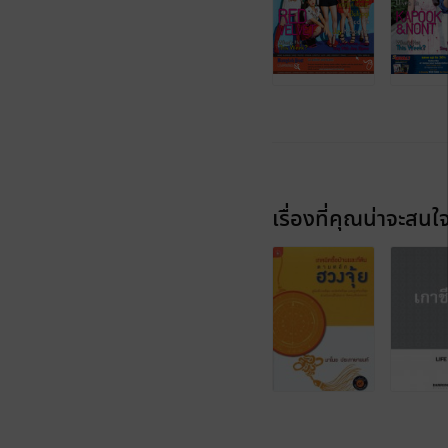
เรื่องที่คุณน่าจะสนใ