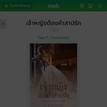
ล็อกอินเข้าระบบ
เจ้าหญิงต้องคำสาปรัก
โดย
P. Chamomile