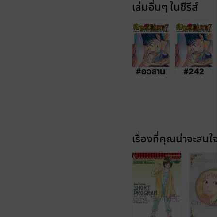
เล่มอื่นๆ ในซีรีส์
เรื่องที่คุณน่าจะสนใ