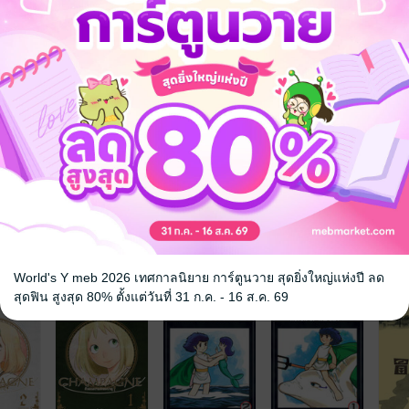
จ
World's Y meb 2026 เทศกาลนิยาย การ์ตูนวาย สุดยิ่งใหญ่แห่งปี ลด
สุดฟิน สูงสุด 80% ตั้งแต่วันที่ 31 ก.ค. - 16 ส.ค. 69