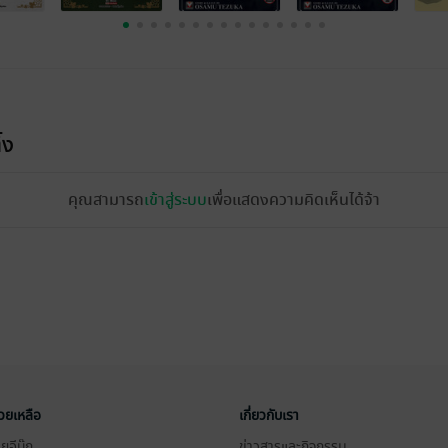
้ง
คุณสามารถ
เข้าสู่ระบบ
เพื่อแสดงความคิดเห็นได้จ้า
่วยเหลือ
เกี่ยวกับเรา
อีบุ๊ก
ข่าวสารและกิจกรรม