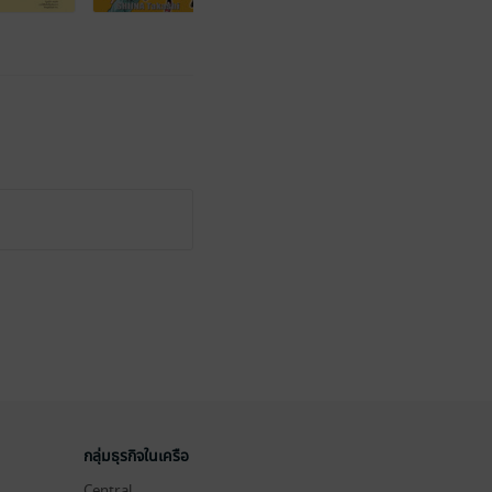
กลุ่มธุรกิจในเครือ
Central