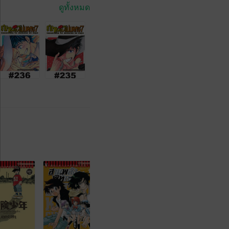
ดูทั้งหมด