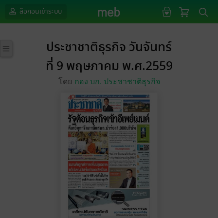
ล็อกอินเข้าระบบ
ประชาชาติธุรกิจ วันจันทร์
ที่ 9 พฤษภาคม พ.ศ.2559
โดย
กอง บก. ประชาชาติธุรกิจ