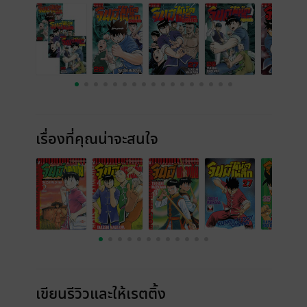
เรื่องที่คุณน่าจะสนใจ
เขียนรีวิวและให้เรตติ้ง