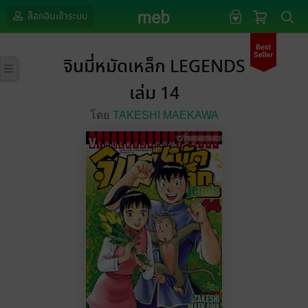
ล็อกอินเข้าระบบ
จินมี่หมัดเหล็ก LEGENDS
เล่ม 14
โดย
TAKESHI MAEKAWA