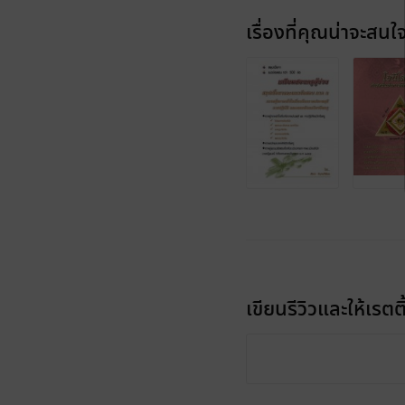
เรื่องที่คุณน่าจะสนใ
เขียนรีวิวและให้เรตติ