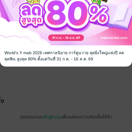
จ
World's Y meb 2026 เทศกาลนิยาย การ์ตูนวาย สุดยิ่งใหญ่แห่งปี ลด
สุดฟิน สูงสุด 80% ตั้งแต่วันที่ 31 ก.ค. - 16 ส.ค. 69
้ง
คุณสามารถ
เข้าสู่ระบบ
เพื่อแสดงความคิดเห็นได้จ้า