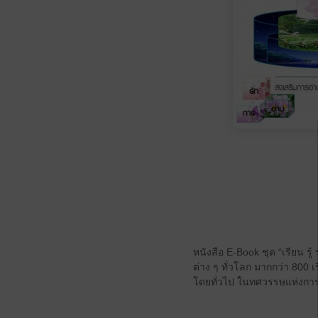
หนังสือ E-Book ชุด “เรียน รู้
ต่าง ๆ ทั่วโลก มากกว่า 800 เร
โดยทั่วไป ในทศวรรษแห่งการอ