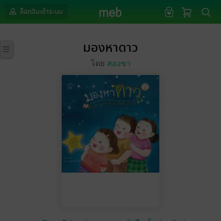
ล็อกอินเข้าระบบ
มองหาดาว
โดย
สองขา