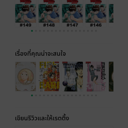
เรื่องที่คุณน่าจะสนใจ
เขียนรีวิวและให้เรตติ้ง