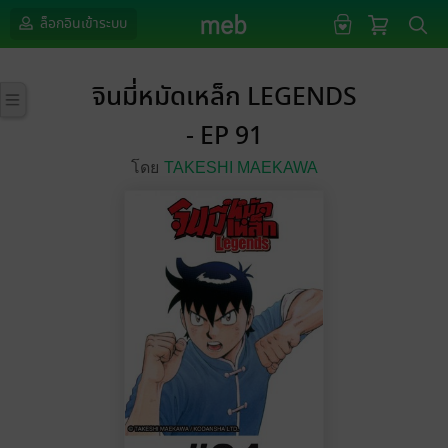
ล็อกอินเข้าระบบ
จินมี่หมัดเหล็ก LEGENDS
- EP 91
โดย
TAKESHI MAEKAWA