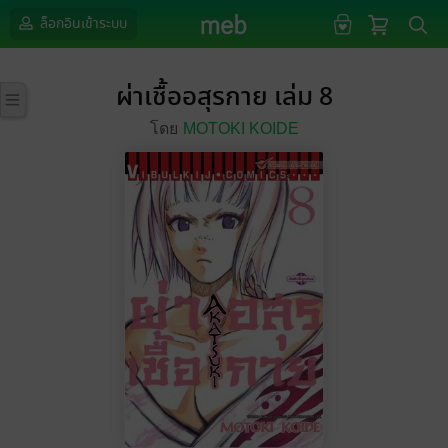
ล็อกอินเข้าระบบ
ผ่าเชื้ออสุรกาย เล่ม 8
โดย
MOTOKI KOIDE