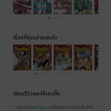
เรื่องที่คุณน่าจะสนใจ
เขียนรีวิวและให้เรตติ้ง
คุณสามารถ
เข้าสู่ระบบ
เพื่อแสดงความคิดเห็นได้จ้า