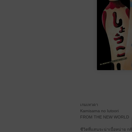
เกมเทวดา
Kamisama no Iutoori
FROM THE NEW WORLD
ชีวิตที่แสนจะน่าเบื่อหน่าย กล