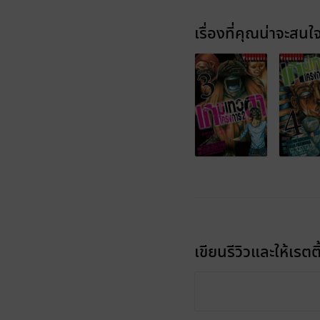
เรื่องที่คุณน่าจะสนใ
เขียนรีวิวและให้เรตติ