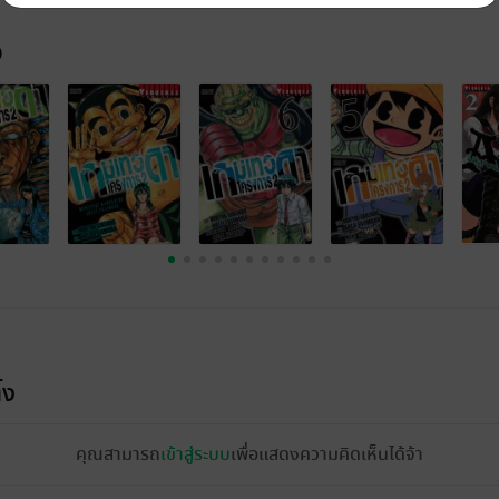
จ
้ง
คุณสามารถ
เข้าสู่ระบบ
เพื่อแสดงความคิดเห็นได้จ้า