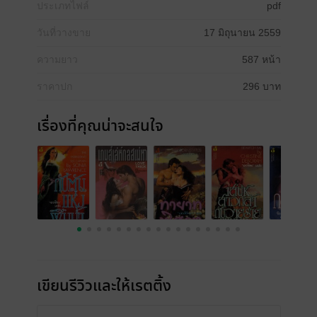
ประเภทไฟล์
pdf
วันที่วางขาย
17 มิถุนายน 2559
ความยาว
587 หน้า
ราคาปก
296 บาท
เรื่องที่คุณน่าจะสนใจ
เขียนรีวิวและให้เรตติ้ง