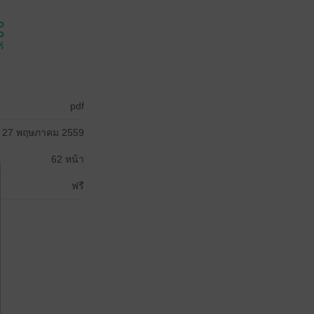
์
pdf
27 พฤษภาคม 2559
62 หน้า
ฟรี