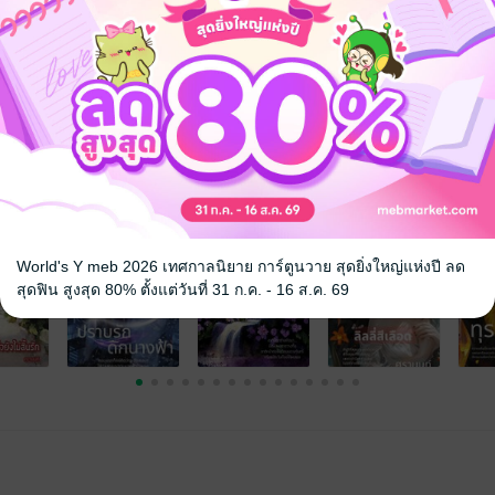
จ
World's Y meb 2026 เทศกาลนิยาย การ์ตูนวาย สุดยิ่งใหญ่แห่งปี ลด
สุดฟิน สูงสุด 80% ตั้งแต่วันที่ 31 ก.ค. - 16 ส.ค. 69