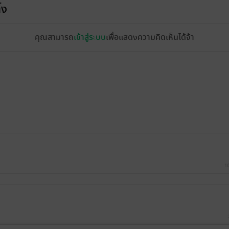
้ง
คุณสามารถ
เข้าสู่ระบบ
เพื่อแสดงความคิดเห็นได้จ้า
16