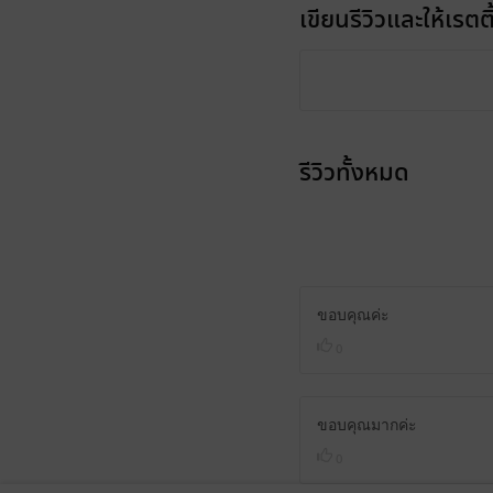
เขียนรีวิวและให้เรตติ
รีวิวทั้งหมด
ขอบคุณค่ะ
0
ขอบคุณมากค่ะ
0