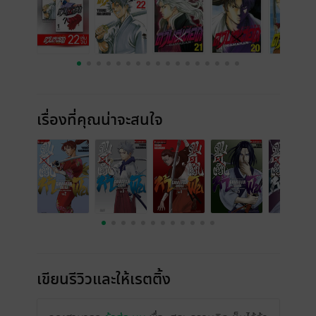
เรื่องที่คุณน่าจะสนใจ
เขียนรีวิวและให้เรตติ้ง