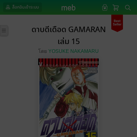
ล็อกอินเข้าระบบ
ดาบดีเดือด GAMARAN
เล่ม 15
โดย
YOSUKE NAKAMARU