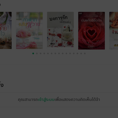
จ
้ง
คุณสามารถ
เข้าสู่ระบบ
เพื่อแสดงความคิดเห็นได้จ้า