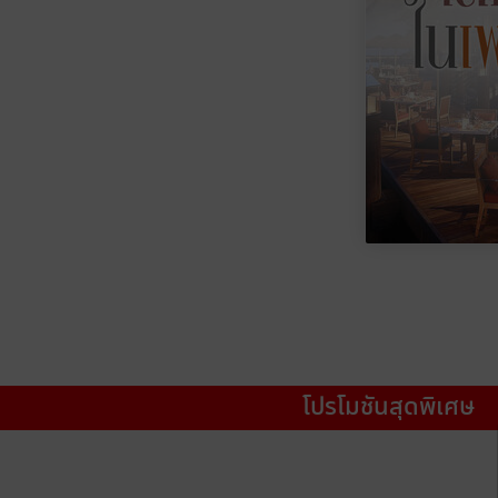
โปรโมชันสุดพิเศษ