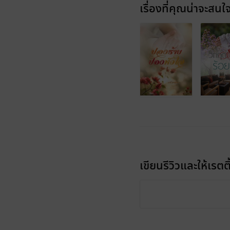
เรื่องที่คุณน่าจะสนใ
เขียนรีวิวและให้เรตติ