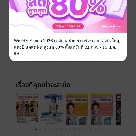
ฉบับย้อนหลัง
ดูทั้งหมด
World's Y meb 2026 เทศกาลนิยาย การ์ตูนวาย สุดยิ่งใหญ่
แห่งปี ลดสุดฟิน สูงสุด 80% ตั้งแต่วันที่ 31 ก.ค. - 16 ส.ค.
69
เรื่องที่คุณน่าจะสนใจ