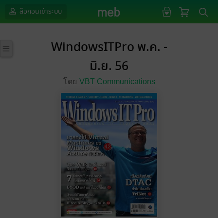
ล็อกอินเข้าระบบ
WindowsITPro พ.ค. -
มิ.ย. 56
โดย
VBT Communications