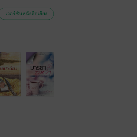
เวอร์ชันหนังสือเสียง