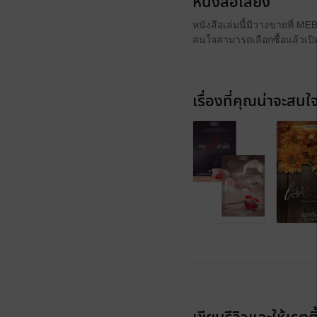
หนังสือเสียง
หนังสือเล่มนี้มีวางขายที่ M
สนใจสามารถเลือกซื้อแล้วเปิด
เรื่องที่คุณน่าจะสนใ