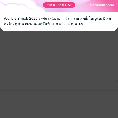
้ง
คุณสามารถ
เข้าสู่ระบบ
เพื่อแสดงความคิดเห็นได้จ้า
World's Y meb 2026 เทศกาลนิยาย การ์ตูนวาย สุดยิ่งใหญ่แห่งปี ลด
สุดฟิน สูงสุด 80% ตั้งแต่วันที่ 31 ก.ค. - 16 ส.ค. 69
28