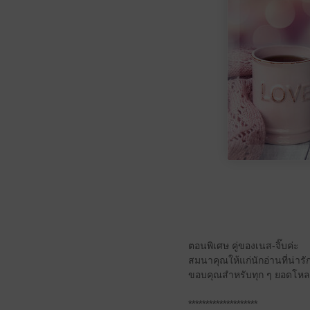
ตอนพิเศษ คู่ของเนส-จิ๊บค่ะ
สมนาคุณให้แก่นักอ่านที่น่าร
ขอบคุณสำหรับทุก ๆ ยอดโห
********************