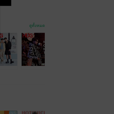
ดูทั้งหมด