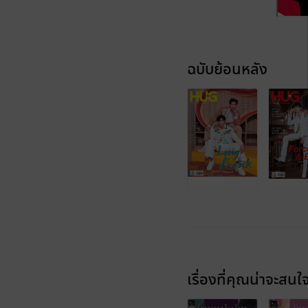
ฉบับย้อนหลัง
เรื่องที่คุณน่าจะสนใ