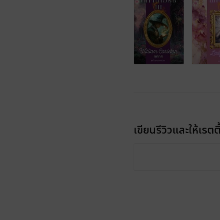
เขียนรีวิวและให้เรตติ
รีวิวทั้งหมด