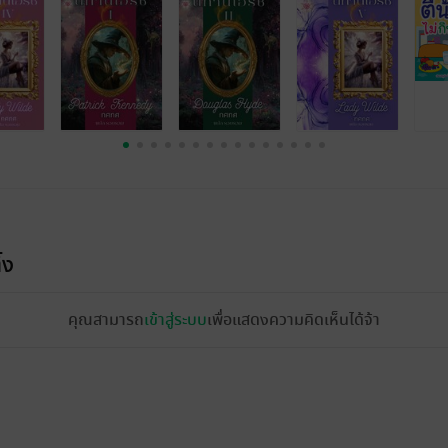
้ง
คุณสามารถ
เข้าสู่ระบบ
เพื่อแสดงความคิดเห็นได้จ้า