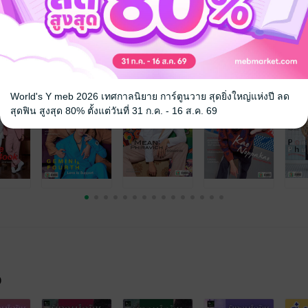
World's Y meb 2026 เทศกาลนิยาย การ์ตูนวาย สุดยิ่งใหญ่แห่งปี ลด
สุดฟิน สูงสุด 80% ตั้งแต่วันที่ 31 ก.ค. - 16 ส.ค. 69
จ