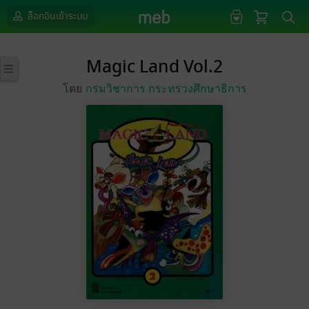
ล็อกอินเข้าระบบ
Magic Land Vol.2
โดย
กรมวิชาการ กระทรวงศึกษาธิการ