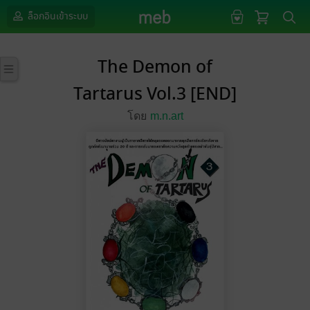
ล็อกอินเข้าระบบ
The Demon of
Tartarus Vol.3 [END]
โดย
m.n.art