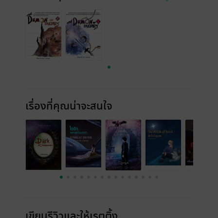
เรื่องที่คุณน่าจะสนใจ
เขียนรีวิวและให้เรตติ้ง